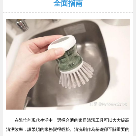
全面指南
在繁忙的現代生活中，選擇合適的家居清潔工具可以大大提高
清潔效率，讓繁瑣的家務變得輕松。清洗刷作為基礎卻至關重要的